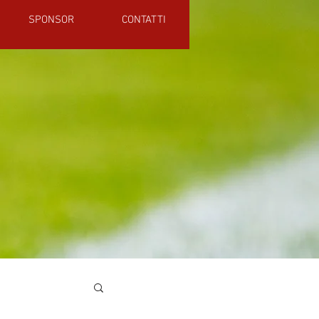
SPONSOR
CONTATTI