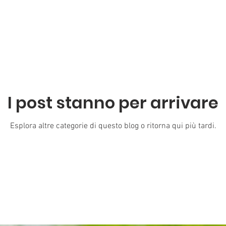
I post stanno per arrivare
Esplora altre categorie di questo blog o ritorna qui più tardi.